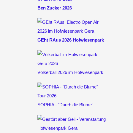
Ben Zucker 2026
GEht RAus 2026 Hofwiesenpark
Völkerball 2026 im Hofwiesenpark
SOPHIA - "Durch die Blume"