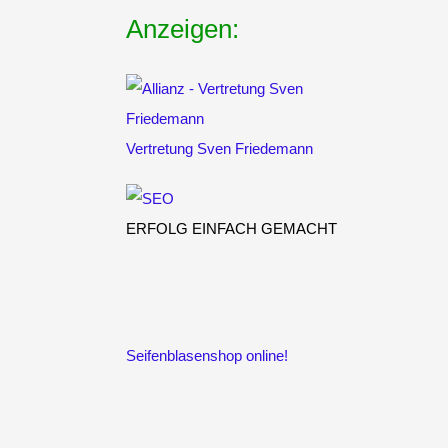
Anzeigen:
Vertretung
Sven Friedemann
ERFOLG EINFACH GEMACHT
Seifenblasenshop online!