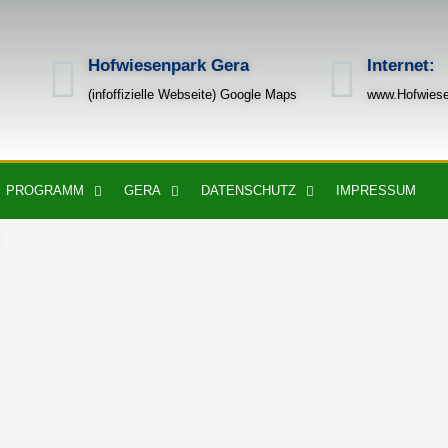
Hofwiesenpark Gera
Internet:
(infoffizielle Webseite) Google Maps
www.Hofwiese
PROGRAMM
GERA
DATENSCHUTZ
IMPRESSUM