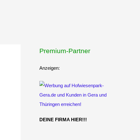
Premium-Partner
Anzeigen:
DEINE FIRMA HIER!!!