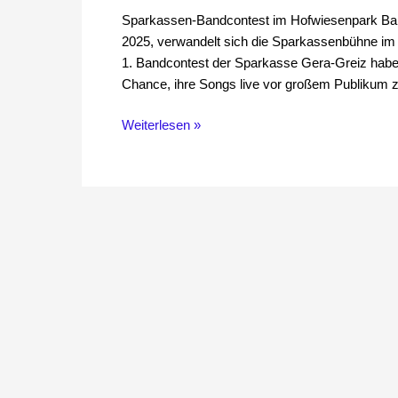
Sparkassen-Bandcontest im Hofwiesenpark Ba
2025, verwandelt sich die Sparkassenbühne im
1. Bandcontest der Sparkasse Gera-Greiz ha
Chance, ihre Songs live vor großem Publikum zu
Weiterlesen »