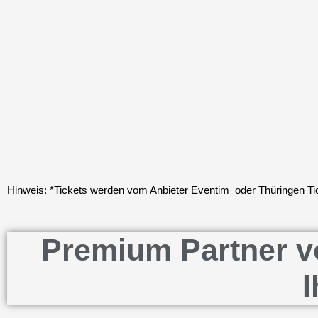
Hinweis: *Tickets werden vom Anbieter Eventim oder Thüringen Tick
Premium Partner vo
I