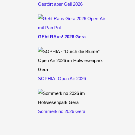
Gestört aber Geil 2026
GEht RAus! 2026 Gera
SOPHIA- Open Air 2026
Sommerkino 2026 Gera