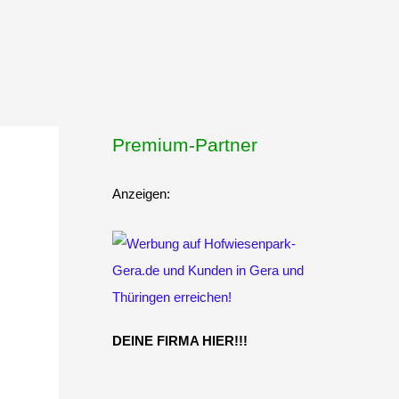
Premium-Partner
Anzeigen:
DEINE FIRMA HIER!!!