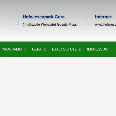
Hofwiesenpark Gera
Internet:
(infoffizielle Webseite) Google Maps
www.Hofwiese
PROGRAMM
GERA
DATENSCHUTZ
IMPRESSUM