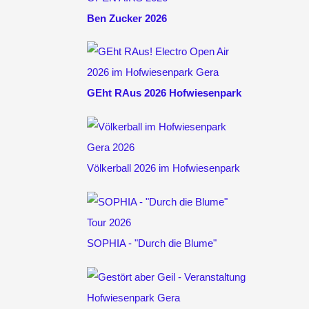
Ben Zucker 2026
GEht RAus 2026 Hofwiesenpark
Völkerball 2026 im Hofwiesenpark
SOPHIA - "Durch die Blume"