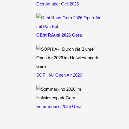
Gestört aber Geil 2026
GEht RAus! 2026 Gera
SOPHIA- Open Air 2026
Sommerkino 2026 Gera