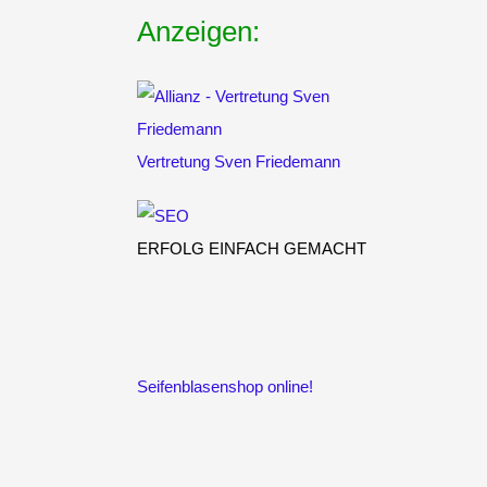
Anzeigen:
Vertretung
Sven Friedemann
ERFOLG EINFACH GEMACHT
Seifenblasenshop online!