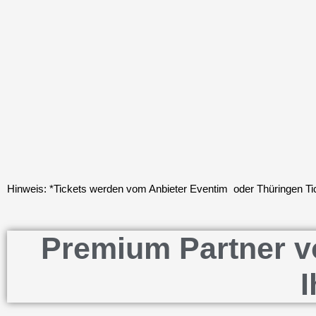
Hinweis: *Tickets werden vom Anbieter Eventim oder Thüringen Tick
Premium Partner vo
I