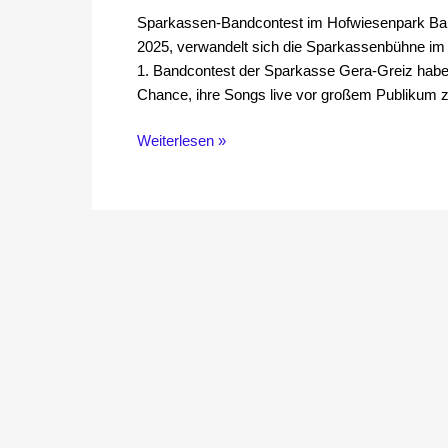
Sparkassen-Bandcontest im Hofwiesenpark Ba
2025, verwandelt sich die Sparkassenbühne im
1. Bandcontest der Sparkasse Gera-Greiz ha
Chance, ihre Songs live vor großem Publikum zu
Weiterlesen »