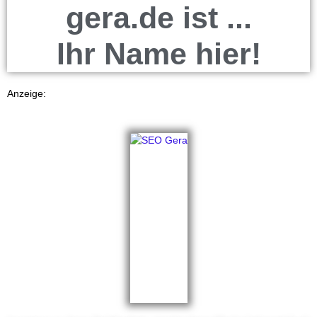
gera.de ist ...
Ihr Name hier!
Anzeige: