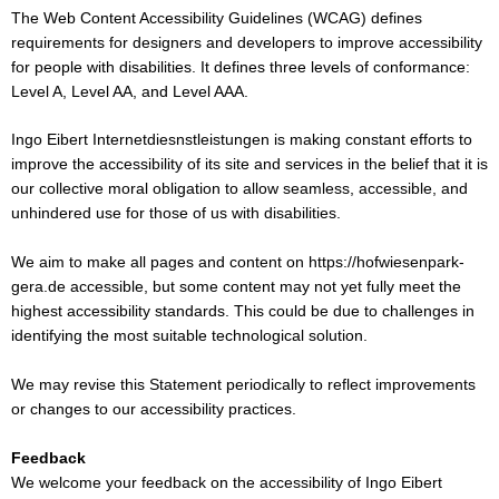
The Web Content Accessibility Guidelines (WCAG) defines
requirements for designers and developers to improve accessibility
for people with disabilities. It defines three levels of conformance:
Level A, Level AA, and Level AAA.
Ingo Eibert Internetdiesnstleistungen is making constant efforts to
improve the accessibility of its site and services in the belief that it is
our collective moral obligation to allow seamless, accessible, and
unhindered use for those of us with disabilities.
We aim to make all pages and content on https://hofwiesenpark-
gera.de accessible, but some content may not yet fully meet the
highest accessibility standards. This could be due to challenges in
identifying the most suitable technological solution.
We may revise this Statement periodically to reflect improvements
or changes to our accessibility practices.
Feedback
We welcome your feedback on the accessibility of Ingo Eibert