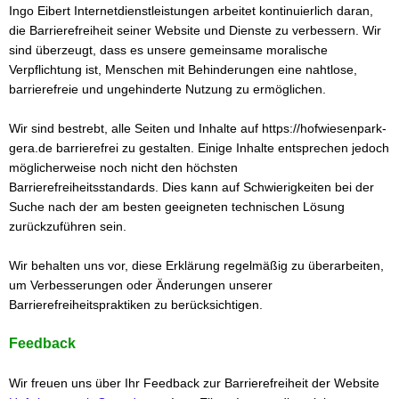
Ingo Eibert Internetdienstleistungen arbeitet kontinuierlich daran,
die Barrierefreiheit seiner Website und Dienste zu verbessern. Wir
sind überzeugt, dass es unsere gemeinsame moralische
Verpflichtung ist, Menschen mit Behinderungen eine nahtlose,
barrierefreie und ungehinderte Nutzung zu ermöglichen.
Wir sind bestrebt, alle Seiten und Inhalte auf https://hofwiesenpark-
gera.de barrierefrei zu gestalten. Einige Inhalte entsprechen jedoch
möglicherweise noch nicht den höchsten
Barrierefreiheitsstandards. Dies kann auf Schwierigkeiten bei der
Suche nach der am besten geeigneten technischen Lösung
zurückzuführen sein.
Wir behalten uns vor, diese Erklärung regelmäßig zu überarbeiten,
um Verbesserungen oder Änderungen unserer
Barrierefreiheitspraktiken zu berücksichtigen.
Feedback
Wir freuen uns über Ihr Feedback zur Barrierefreiheit der Website