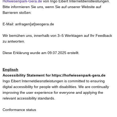
Hofwiesenpark-Gera.de
von Ingo Eibert Internetdienstleistungen.
Bitte informieren Sie uns, wenn Sie auf unserer Website auf
Barrieren stoßen:
E-Mail: anfragen[at]seogera.de
Wir bemühen uns, innerhalb von 3–5 Werktagen auf Ihr Feedback
zu antworten.
Diese Erklärung wurde am 09.07.2025 erstellt.
Englisch
Accessibility Statement for https://hofwiesenpark-gera.de
Ingo Eibert Internetdiesnstleistungen is committed to ensuring
digital accessibility for people with disabilities. We are continually
improving the user experience for everyone and applying the
relevant accessibility standards.
Conformance status