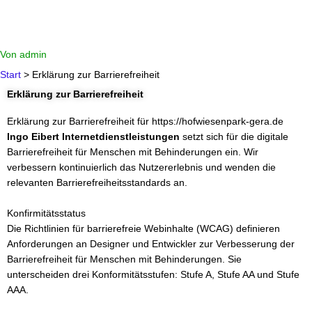
Von
admin
Start
Erklärung zur Barrierefreiheit
Erklärung zur Barrierefreiheit
Erklärung zur Barrierefreiheit für https://hofwiesenpark-gera.de
Ingo Eibert Internetdienstleistungen
setzt sich für die digitale
Barrierefreiheit für Menschen mit Behinderungen ein. Wir
verbessern kontinuierlich das Nutzererlebnis und wenden die
relevanten Barrierefreiheitsstandards an.
Konfirmitätsstatus
Die Richtlinien für barrierefreie Webinhalte (WCAG) definieren
Anforderungen an Designer und Entwickler zur Verbesserung der
Barrierefreiheit für Menschen mit Behinderungen. Sie
unterscheiden drei Konformitätsstufen: Stufe A, Stufe AA und Stufe
AAA.