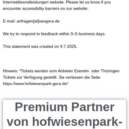
Internetdiesnstleistungen website. Please let us know if you
encounter accessibility barriers on our website:
E-mail: anfragen[at]seogera.de
We try to respond to feedback within 3–5 business days.
This statement was created on 9.7.2025.
Hinweis: *Tickets werden vom Anbieter Eventim oder Thüringen
Tickets zur Verfügung gestellt. Sie verlassen die Seite
https://www.hofwiesenpark-gera.de!
Premium Partner
von hofwiesenpark-