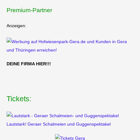
Premium-Partner
Anzeigen:
DEINE FIRMA HIER!!!
Tickets:
Lautstark! Geraer Schalmeien und Guggenspektakel