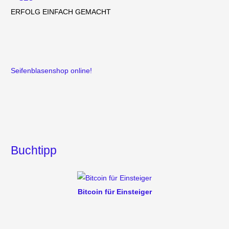
ERFOLG EINFACH GEMACHT
Seifenblasenshop online!
Buchtipp
Bitcoin für Einsteiger