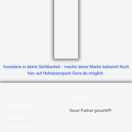
Investiere in deine Sichtbarkeit - mache deine Marke bekannt! Auch
hier auf Hofwiesenpark-Gera.de möglich.
Premium
Der Park
Neuer Partner gesucht!!!
Startseite
Tickets Gera