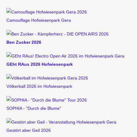
Camouflage Hofwiesenpark Gera
Ben Zucker 2026
GEht RAus 2026 Hofwiesenpark
Völkerball 2026 im Hofwiesenpark
SOPHIA - "Durch die Blume"
Gestört aber Geil 2026