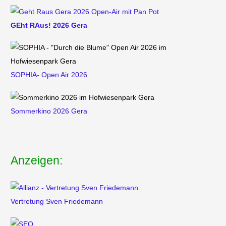
GEht RAus! 2026 Gera
SOPHIA- Open Air 2026
Sommerkino 2026 Gera
Anzeigen:
Vertretung
Sven Friedemann