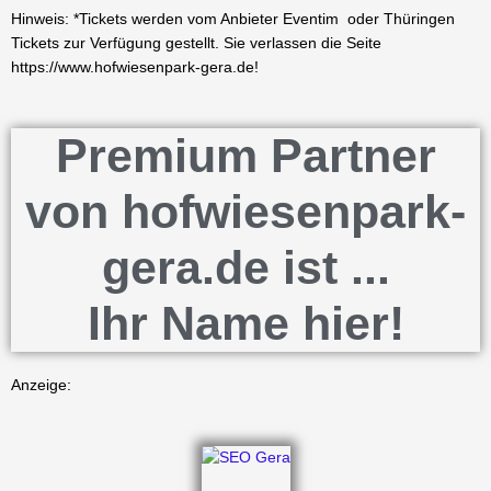
Hinweis: *Tickets werden vom Anbieter Eventim oder Thüringen
Tickets zur Verfügung gestellt. Sie verlassen die Seite
https://www.hofwiesenpark-gera.de!
Premium Partner
von hofwiesenpark-
gera.de ist ...
Ihr Name hier!
Anzeige: