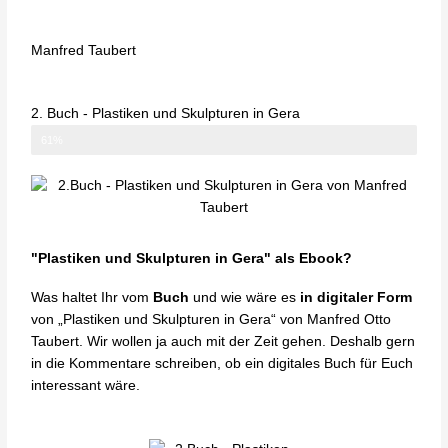
Manfred Taubert
2. Buch - Plastiken und Skulpturen in Gera
Buch verkauft
61%
"Plastiken und Skulpturen in Gera" als Ebook?
Was haltet Ihr vom
Buch
und wie wäre es
in digitaler Form
von „Plastiken und Skulpturen in Gera“ von Manfred Otto
Taubert. Wir wollen ja auch mit der Zeit gehen. Deshalb gern
in die Kommentare schreiben, ob ein digitales Buch für Euch
interessant wäre.