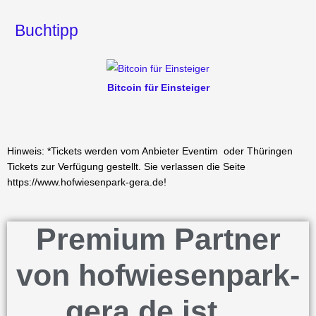
Buchtipp
Bitcoin für Einsteiger
Hinweis: *Tickets werden vom Anbieter Eventim oder Thüringen
Tickets zur Verfügung gestellt. Sie verlassen die Seite
https://www.hofwiesenpark-gera.de!
Premium Partner
von hofwiesenpark-
gera.de ist ...