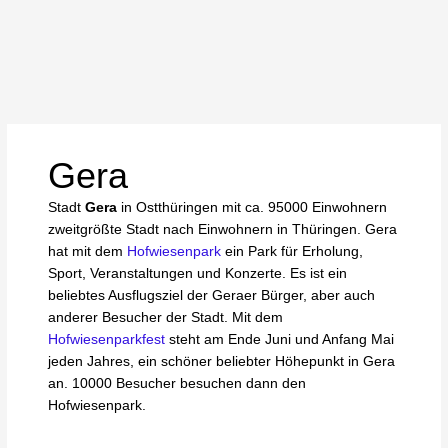
Gera
Stadt
Gera
in Ostthüringen mit ca. 95000 Einwohnern
zweitgrößte Stadt nach Einwohnern in Thüringen. Gera
hat mit dem
Hofwiesenpark
ein Park für Erholung,
Sport, Veranstaltungen und Konzerte. Es ist ein
beliebtes Ausflugsziel der Geraer Bürger, aber auch
anderer Besucher der Stadt. Mit dem
Hofwiesenparkfest
steht am Ende Juni und Anfang Mai
jeden Jahres, ein schöner beliebter Höhepunkt in Gera
an. 10000 Besucher besuchen dann den
Hofwiesenpark.