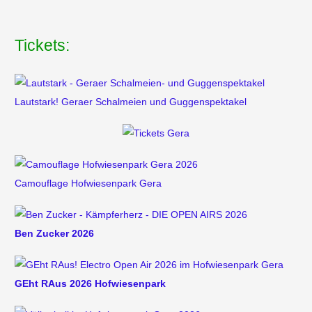
Tickets:
Lautstark! Geraer Schalmeien und Guggenspektakel
Camouflage Hofwiesenpark Gera
Ben Zucker 2026
GEht RAus 2026 Hofwiesenpark