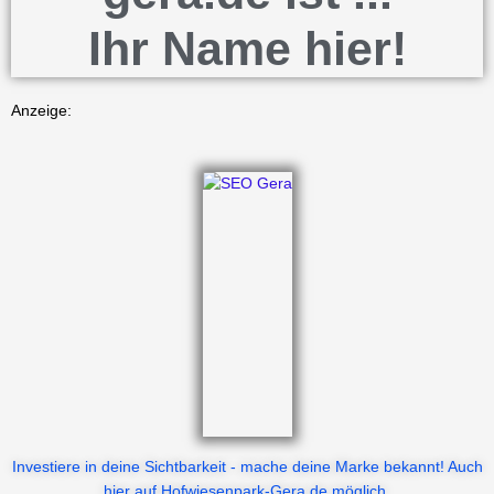
Ihr Name hier!
Anzeige:
Investiere in deine Sichtbarkeit - mache deine Marke bekannt! Auch
hier auf Hofwiesenpark-Gera.de möglich.