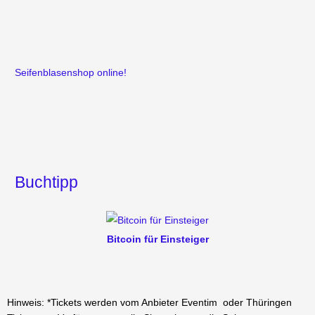
Seifenblasenshop online!
Buchtipp
Bitcoin für Einsteiger
Hinweis: *Tickets werden vom Anbieter Eventim oder Thüringen