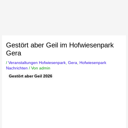
Gestört aber Geil im Hofwiesenpark
Gera
/
Veranstaltungen Hofwiesenpark
,
Gera
,
Hofwiesenpark
Nachrichten
/ Von
admin
Gestört aber Geil 2026