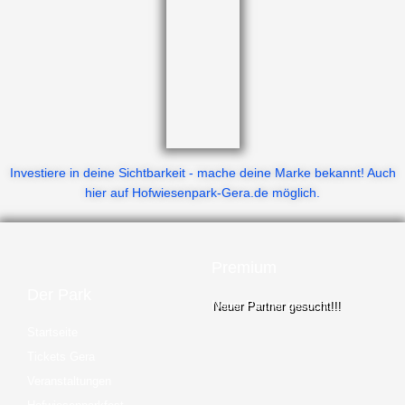
Investiere in deine Sichtbarkeit - mache deine Marke bekannt! Auch
hier auf Hofwiesenpark-Gera.de möglich.
Premium
Der Park
Neuer Partner gesucht!!!
Startseite
Tickets Gera
Veranstaltungen