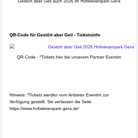
Gestört aber Geil auch 2026 im Hofwiesenpark Gera
QR-Code für Gestört aber Geil - Ticketsinfo
QR-Code - *Tickets hier bei unserem Partner Eventim
Hinweis: *Tickets werden vom Anbieter Eventim zur
Verfügung gestellt. Sie verlassen die Seite
https://www.hofwiesenpark-gera.de!