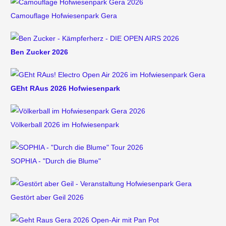
Camouflage Hofwiesenpark Gera
Ben Zucker 2026
GEht RAus 2026 Hofwiesenpark
Völkerball 2026 im Hofwiesenpark
SOPHIA - "Durch die Blume"
Gestört aber Geil 2026