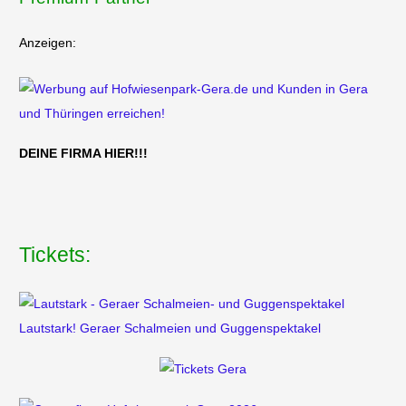
Anzeigen:
DEINE FIRMA HIER!!!
Tickets:
Lautstark! Geraer Schalmeien und Guggenspektakel