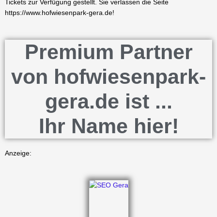
Tickets zur Verfügung gestellt. Sie verlassen die Seite
https://www.hofwiesenpark-gera.de!
Premium Partner
von hofwiesenpark-
gera.de ist ...
Ihr Name hier!
Anzeige: