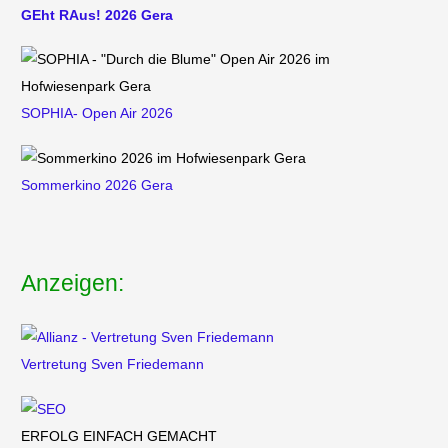
GEht RAus! 2026 Gera
SOPHIA- Open Air 2026
Sommerkino 2026 Gera
Anzeigen:
Vertretung
Sven Friedemann
ERFOLG EINFACH GEMACHT