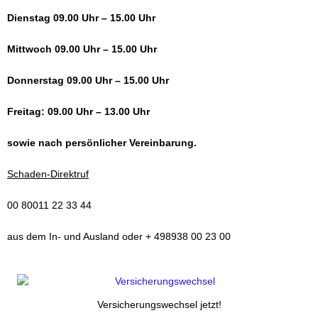
Dienstag 09.00 Uhr – 15.00 Uhr
Mittwoch 09.00 Uhr – 15.00 Uhr
Donnerstag 09.00 Uhr – 15.00 Uhr
Freitag: 09.00 Uhr – 13.00 Uhr
sowie nach persönlicher Vereinbarung.
Schaden-Direktruf
00 80011 22 33 44
aus dem In- und Ausland oder + 498938 00 23 00
Versicherungswechsel jetzt!