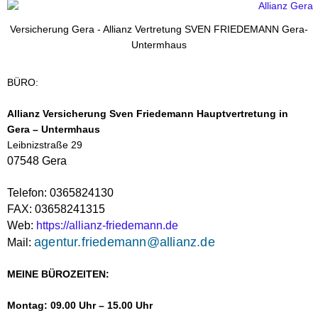
Versicherung Gera - Allianz Vertretung SVEN FRIEDEMANN Gera-
Untermhaus
BÜRO:
Allianz Versicherung Sven Friedemann Hauptvertretung in
Gera – Untermhaus
Leibnizstraße 29
07548 Gera
Telefon: 0365824130
FAX: 03658241315
Web:
https://allianz-friedemann.de
agentur.friedemann@allianz.de
Mail:
MEINE BÜROZEITEN:
Montag: 09.00 Uhr – 15.00 Uhr