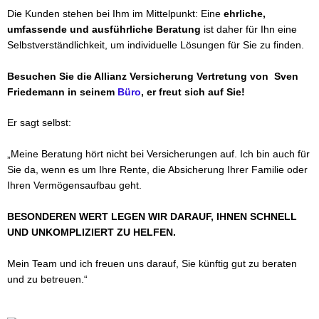
Die Kunden stehen bei Ihm im Mittelpunkt: Eine
ehrliche,
umfassende und ausführliche Beratung
ist daher für Ihn eine
Selbstverständlichkeit, um individuelle Lösungen für Sie zu finden.
Besuchen Sie die Allianz Versicherung Vertretung von Sven
Friedemann in seinem
Büro
, er freut sich auf Sie!
Er sagt selbst:
„Meine Beratung hört nicht bei Versicherungen auf. Ich bin auch für
Sie da, wenn es um Ihre Rente, die Absicherung Ihrer Familie oder
Ihren Vermögensaufbau geht.
BESONDEREN WERT LEGEN WIR DARAUF, IHNEN SCHNELL
UND UNKOMPLIZIERT ZU HELFEN.
Mein Team und ich freuen uns darauf, Sie künftig gut zu beraten
und zu betreuen.“