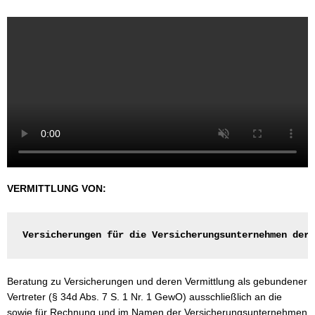
VERMITTLUNG VON:
Versicherungen für die Versicherungsunternehmen der 
Beratung zu Versicherungen und deren Vermittlung als gebundener
Vertreter (§ 34d Abs. 7 S. 1 Nr. 1 GewO) ausschließlich an die
sowie für Rechnung und im Namen der Versicherungsunternehmen