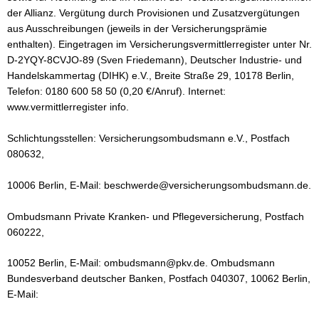
der Allianz. Vergütung durch Provisionen und Zusatzvergütungen
aus Ausschreibungen (jeweils in der Versicherungsprämie
enthalten). Eingetragen im Versicherungsvermittlerregister unter Nr.
D-2YQY-8CVJO-89 (Sven Friedemann), Deutscher Industrie- und
Handelskammertag (DIHK) e.V., Breite Straße 29, 10178 Berlin,
Telefon: 0180 600 58 50 (0,20 €/Anruf). Internet:
www.vermittlerregister info.
Schlichtungsstellen: Versicherungsombudsmann e.V., Postfach
080632,
10006 Berlin, E-Mail: beschwerde@versicherungsombudsmann.de.
Ombudsmann Private Kranken- und Pflegeversicherung, Postfach
060222,
10052 Berlin, E-Mail: ombudsmann@pkv.de. Ombudsmann
Bundesverband deutscher Banken, Postfach 040307, 10062 Berlin,
E-Mail: