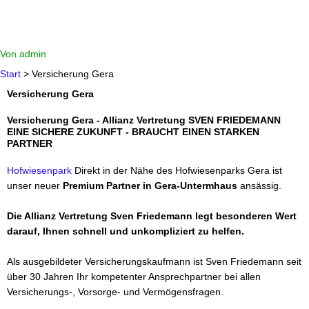
Von
admin
Start
Versicherung Gera
Versicherung Gera
Versicherung Gera - Allianz Vertretung SVEN FRIEDEMANN
EINE SICHERE ZUKUNFT - BRAUCHT EINEN STARKEN
PARTNER
Hofwiesenpark
Direkt in der Nähe des Hofwiesenparks Gera ist
unser neuer
Premium Partner in Gera-Untermhaus
ansässig.
Die Allianz Vertretung Sven Friedemann legt besonderen Wert
darauf, Ihnen schnell und unkompliziert zu helfen.
Als ausgebildeter Versicherungskaufmann ist Sven Friedemann seit
über 30 Jahren Ihr kompetenter Ansprechpartner bei allen
Versicherungs-, Vorsorge- und Vermögensfragen.