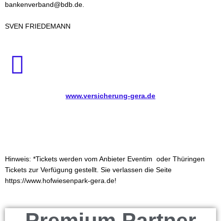
bankenverband@bdb.de.
SVEN FRIEDEMANN
www.versicherung-gera.de
Hinweis: *Tickets werden vom Anbieter Eventim oder Thüringen
Tickets zur Verfügung gestellt. Sie verlassen die Seite
https://www.hofwiesenpark-gera.de!
Premium Partner