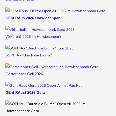
GEht RAus 2026 Hofwiesenpark
Völkerball 2026 im Hofwiesenpark
SOPHIA - "Durch die Blume"
Gestört aber Geil 2026
GEht RAus! 2026 Gera