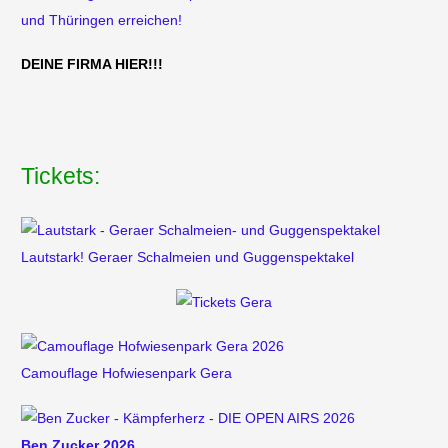
DEINE FIRMA HIER!!!
Tickets:
Lautstark! Geraer Schalmeien und Guggenspektakel
Camouflage Hofwiesenpark Gera
Ben Zucker 2026