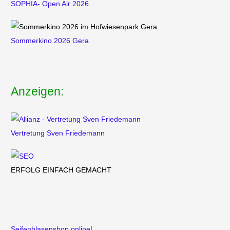
SOPHIA- Open Air 2026
Sommerkino 2026 Gera
Anzeigen:
Vertretung
Sven Friedemann
ERFOLG EINFACH GEMACHT
Seifenblasenshop online!