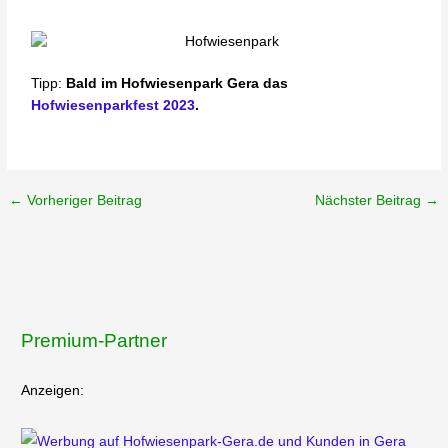
Tipp:
Bald im Hofwiesenpark Gera das
Hofwiesenparkfest 2023
.
←
Vorheriger Beitrag
Nächster Beitrag
→
Premium-Partner
Anzeigen: