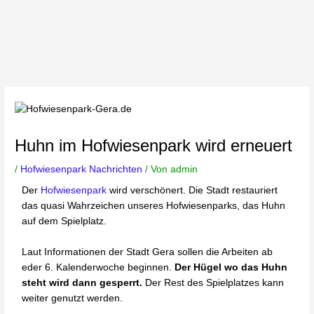
Huhn im Hofwiesenpark wird erneuert
/
Hofwiesenpark Nachrichten
/ Von
admin
Der
Hofwiesenpark
wird verschönert. Die Stadt restauriert
das quasi Wahrzeichen unseres Hofwiesenparks, das Huhn
auf dem Spielplatz.
Laut Informationen der Stadt Gera sollen die Arbeiten ab
eder 6. Kalenderwoche beginnen.
Der Hügel wo das Huhn
steht wird dann gesperrt.
Der Rest des Spielplatzes kann
weiter genutzt werden.