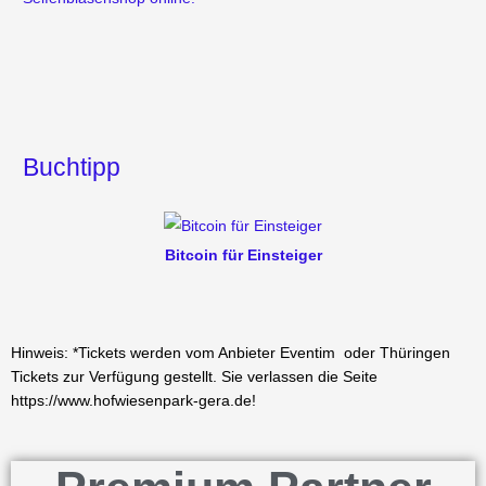
Buchtipp
Bitcoin für Einsteiger
Hinweis: *Tickets werden vom Anbieter Eventim oder Thüringen
Tickets zur Verfügung gestellt. Sie verlassen die Seite
https://www.hofwiesenpark-gera.de!