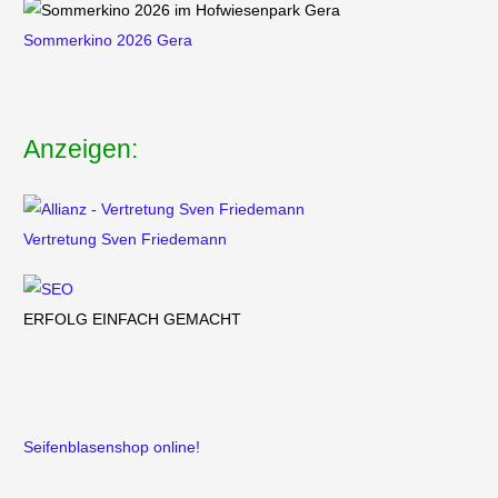
Sommerkino 2026 Gera
Anzeigen:
Vertretung
Sven Friedemann
ERFOLG EINFACH GEMACHT
Seifenblasenshop online!