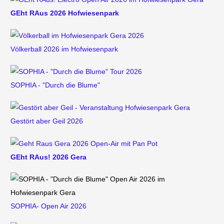
GEht RAus 2026 Hofwiesenpark
Völkerball 2026 im Hofwiesenpark
SOPHIA - "Durch die Blume"
Gestört aber Geil 2026
GEht RAus! 2026 Gera
SOPHIA- Open Air 2026