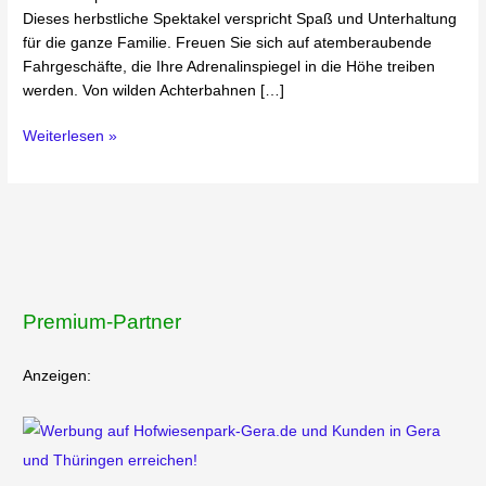
Dieses herbstliche Spektakel verspricht Spaß und Unterhaltung
für die ganze Familie. Freuen Sie sich auf atemberaubende
Fahrgeschäfte, die Ihre Adrenalinspiegel in die Höhe treiben
werden. Von wilden Achterbahnen […]
Weiterlesen »
Premium-Partner
Anzeigen: