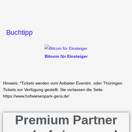
Buchtipp
Bitcoin für Einsteiger
Hinweis: *Tickets werden vom Anbieter Eventim oder Thüringen
Tickets zur Verfügung gestellt. Sie verlassen die Seite
https://www.hofwiesenpark-gera.de!
Premium Partner