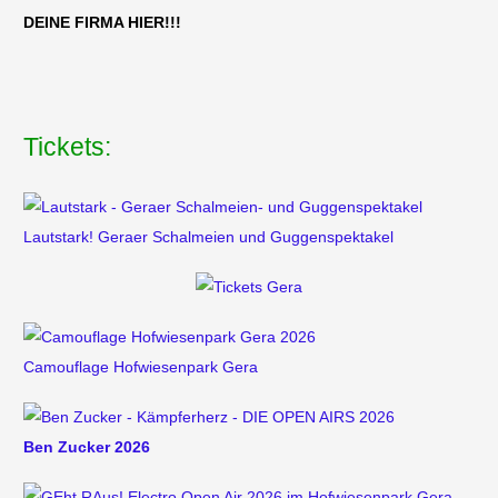
DEINE FIRMA HIER!!!
Tickets:
Lautstark! Geraer Schalmeien und Guggenspektakel
Camouflage Hofwiesenpark Gera
Ben Zucker 2026