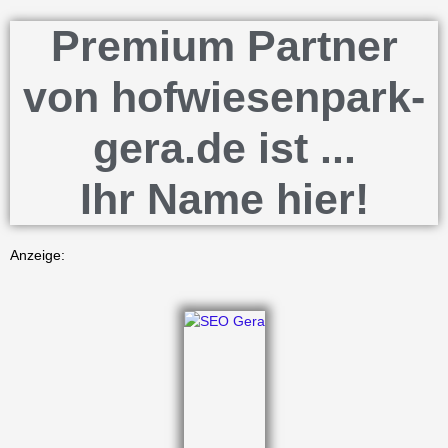
Premium Partner
von hofwiesenpark-
gera.de ist ...
Ihr Name hier!
Anzeige: