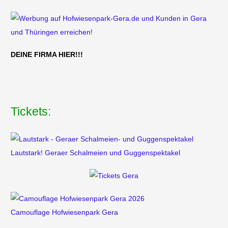
DEINE FIRMA HIER!!!
Tickets:
Lautstark! Geraer Schalmeien und Guggenspektakel
Camouflage Hofwiesenpark Gera