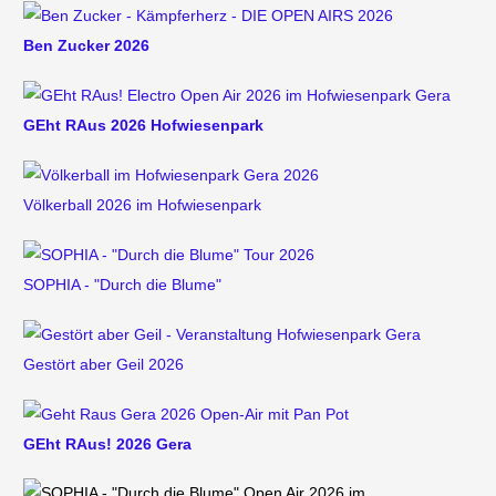
Ben Zucker 2026
GEht RAus 2026 Hofwiesenpark
Völkerball 2026 im Hofwiesenpark
SOPHIA - "Durch die Blume"
Gestört aber Geil 2026
GEht RAus! 2026 Gera