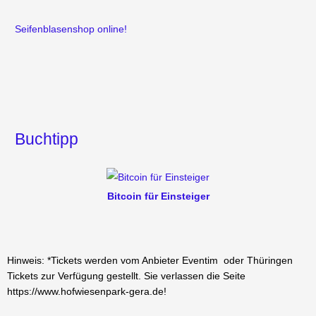
Seifenblasenshop online!
Buchtipp
Bitcoin für Einsteiger
Hinweis: *Tickets werden vom Anbieter Eventim oder Thüringen
Tickets zur Verfügung gestellt. Sie verlassen die Seite
https://www.hofwiesenpark-gera.de!