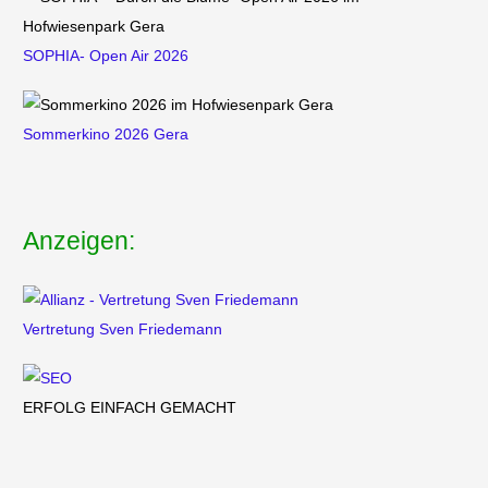
SOPHIA- Open Air 2026
Sommerkino 2026 Gera
Anzeigen:
Vertretung
Sven Friedemann
ERFOLG EINFACH GEMACHT