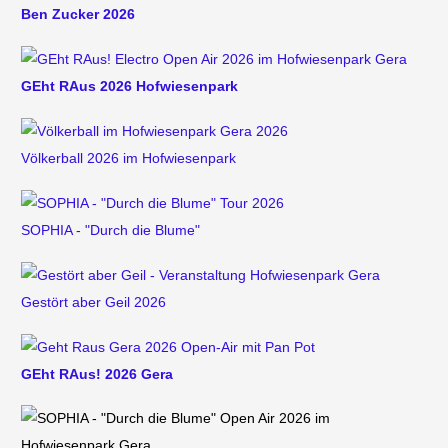
Ben Zucker 2026
GEht RAus 2026 Hofwiesenpark
Völkerball 2026 im Hofwiesenpark
SOPHIA - "Durch die Blume"
Gestört aber Geil 2026
GEht RAus! 2026 Gera