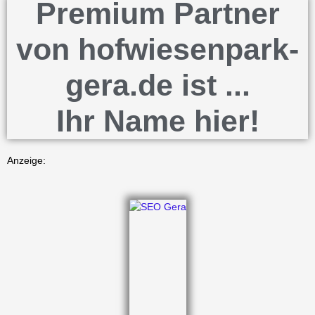
Premium Partner
von hofwiesenpark-
gera.de ist ...
Ihr Name hier!
Anzeige: