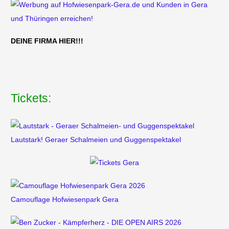
DEINE FIRMA HIER!!!
Tickets:
Lautstark! Geraer Schalmeien und Guggenspektakel
Camouflage Hofwiesenpark Gera