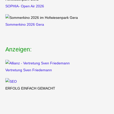
SOPHIA- Open Air 2026
Sommerkino 2026 Gera
Anzeigen:
Vertretung
Sven Friedemann
ERFOLG EINFACH GEMACHT