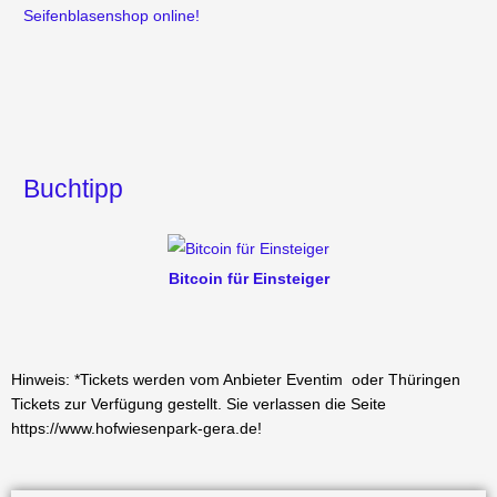
Seifenblasenshop online!
Buchtipp
Bitcoin für Einsteiger
Hinweis: *Tickets werden vom Anbieter Eventim oder Thüringen
Tickets zur Verfügung gestellt. Sie verlassen die Seite
https://www.hofwiesenpark-gera.de!