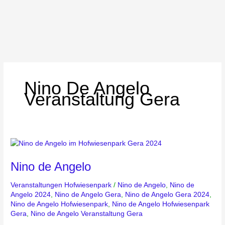
Nino De Angelo
Veranstaltung Gera
Nino
de
Nino de Angelo
Angelo
Veranstaltungen Hofwiesenpark
/
Nino de Angelo
,
Nino de
Angelo 2024
,
Nino de Angelo Gera
,
Nino de Angelo Gera 2024
,
Nino de Angelo Hofwiesenpark
,
Nino de Angelo Hofwiesenpark
Gera
,
Nino de Angelo Veranstaltung Gera