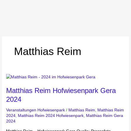
Matthias Reim
Matthias
Reim
Matthias Reim Hofwiesenpark Gera
Hofwiesenpark
Gera
2024
2024
Veranstaltungen Hofwiesenpark
/
Matthias Reim
,
Matthias Reim
2024
,
Matthias Reim 2024 Hofwiesenpark
,
Matthias Reim Gera
2024