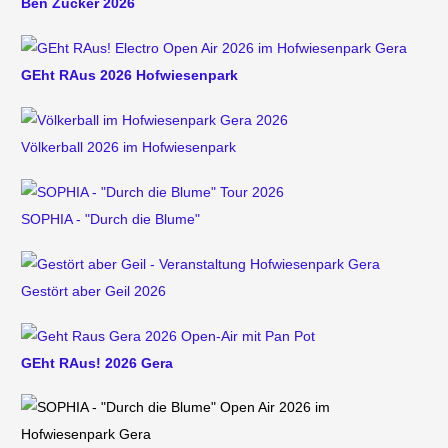
Ben Zucker 2026
GEht RAus 2026 Hofwiesenpark
Völkerball 2026 im Hofwiesenpark
SOPHIA - "Durch die Blume"
Gestört aber Geil 2026
GEht RAus! 2026 Gera