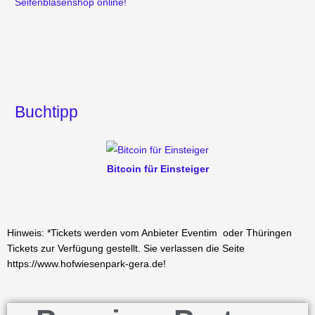
Seifenblasenshop online!
Buchtipp
Bitcoin für Einsteiger
Hinweis: *Tickets werden vom Anbieter Eventim oder Thüringen
Tickets zur Verfügung gestellt. Sie verlassen die Seite
https://www.hofwiesenpark-gera.de!