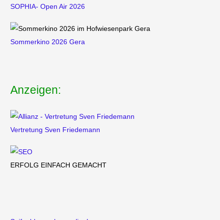
SOPHIA- Open Air 2026
Sommerkino 2026 Gera
Anzeigen:
Vertretung
Sven Friedemann
ERFOLG EINFACH GEMACHT