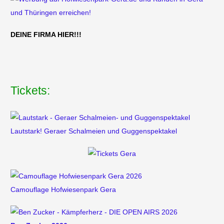
DEINE FIRMA HIER!!!
Tickets:
Lautstark! Geraer Schalmeien und Guggenspektakel
Camouflage Hofwiesenpark Gera