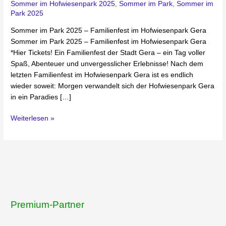
Sommer im Hofwiesenpark 2025
,
Sommer im Park
,
Sommer im
Park 2025
Sommer im Park 2025 – Familienfest im Hofwiesenpark Gera
Sommer im Park 2025 – Familienfest im Hofwiesenpark Gera
*Hier Tickets! Ein Familienfest der Stadt Gera – ein Tag voller
Spaß, Abenteuer und unvergesslicher Erlebnisse! Nach dem
letzten Familienfest im Hofwiesenpark Gera ist es endlich
wieder soweit: Morgen verwandelt sich der Hofwiesenpark Gera
in ein Paradies […]
Weiterlesen »
Premium-Partner