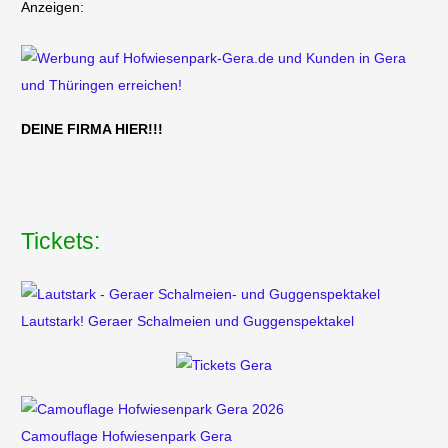
Anzeigen:
DEINE FIRMA HIER!!!
Tickets:
Lautstark! Geraer Schalmeien und Guggenspektakel
Camouflage Hofwiesenpark Gera