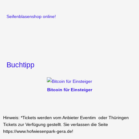
Seifenblasenshop online!
Buchtipp
Bitcoin für Einsteiger
Hinweis: *Tickets werden vom Anbieter Eventim oder Thüringen
Tickets zur Verfügung gestellt. Sie verlassen die Seite
https://www.hofwiesenpark-gera.de!