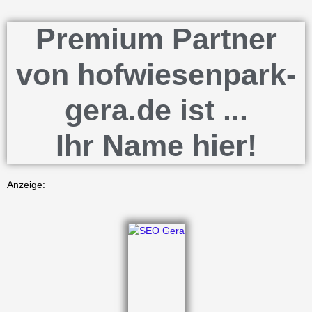
Premium Partner
von hofwiesenpark-
gera.de ist ...
Ihr Name hier!
Anzeige: