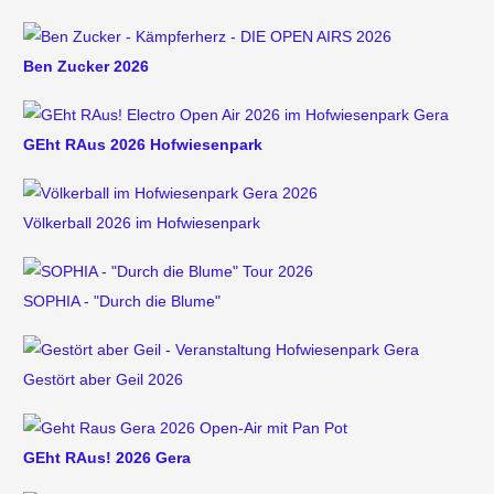
Ben Zucker 2026
GEht RAus 2026 Hofwiesenpark
Völkerball 2026 im Hofwiesenpark
SOPHIA - "Durch die Blume"
Gestört aber Geil 2026
GEht RAus! 2026 Gera