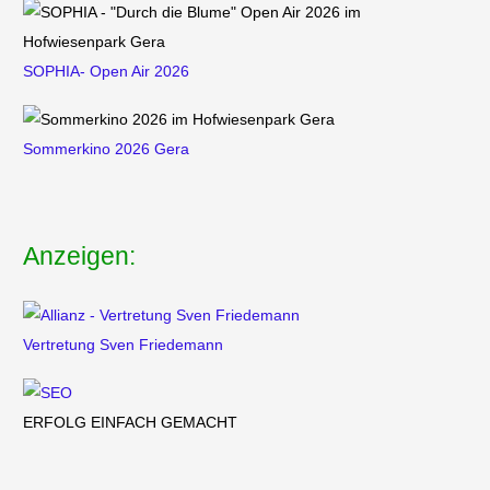
SOPHIA- Open Air 2026
Sommerkino 2026 Gera
Anzeigen:
Vertretung
Sven Friedemann
ERFOLG EINFACH GEMACHT