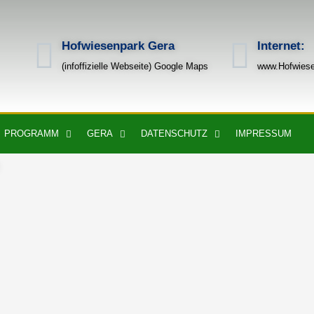
Hofwiesenpark Gera
Internet:
(infoffizielle Webseite) Google Maps
www.Hofwiese
PROGRAMM
GERA
DATENSCHUTZ
IMPRESSUM