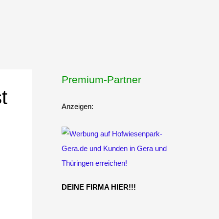
Premium-Partner
t
Anzeigen:
DEINE FIRMA HIER!!!