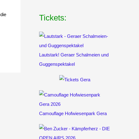
die
Tickets:
Lautstark! Geraer Schalmeien und
Guggenspektakel
Camouflage Hofwiesenpark Gera