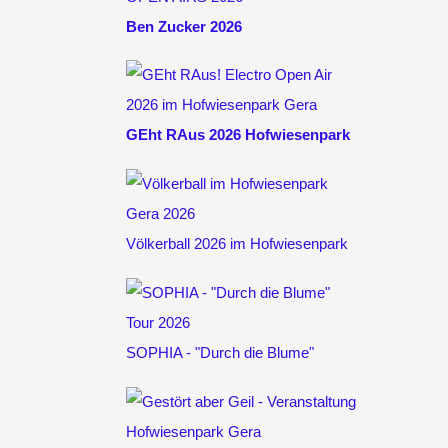
Ben Zucker 2026
GEht RAus 2026 Hofwiesenpark
Völkerball 2026 im Hofwiesenpark
SOPHIA - "Durch die Blume"