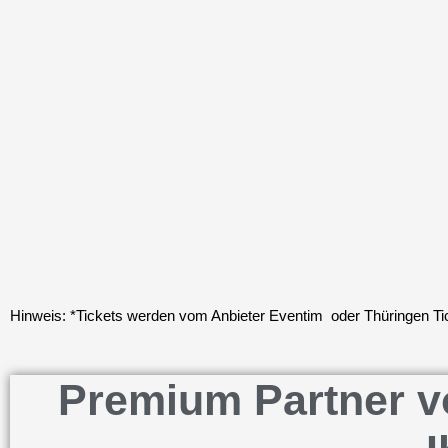
Hinweis: *Tickets werden vom Anbieter Eventim oder Thüringen Tick
Premium Partner vo