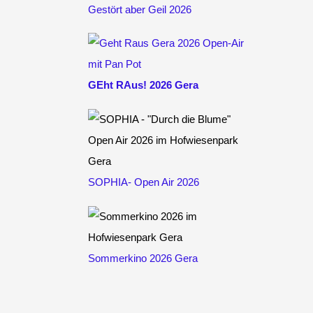
Gestört aber Geil 2026
GEht RAus! 2026 Gera
SOPHIA- Open Air 2026
Sommerkino 2026 Gera