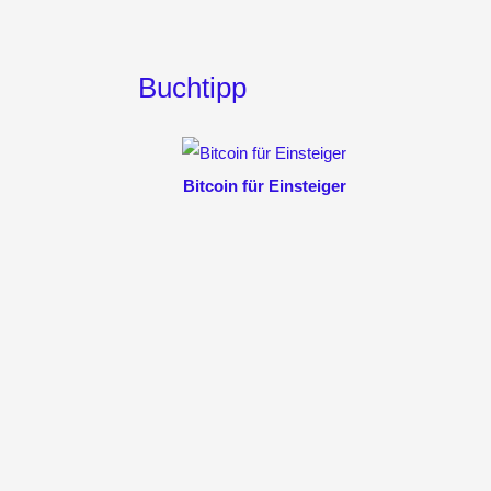
Buchtipp
Bitcoin für Einsteiger