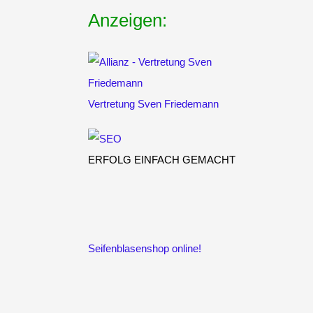
Anzeigen:
Vertretung
Sven Friedemann
ERFOLG EINFACH GEMACHT
Seifenblasenshop online!